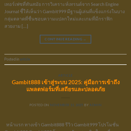
เทอร์เฟซที่ทันสมัย การวิเคราะห์เทรนด์จาก Search Engine
Journal ชี้ให้เห็นว่า Gambit999 มีฐานผู้เล่นที่แข็งแกร่งในบาง
กลุ่มตลาดที่ชื่นชอบความแปลกใหม่และเกมที่มีกราฟิก
สวยงาม […]
CONTINUE READING
→
Posted in
article
ARTICLE
Gambit888 เข้าสู่ระบบ 2025: คู่มือการเข้าถึง
แพลตฟอร์มที่เสถียรและปลอดภัย
POSTED ON
NOVEMBER 11, 2025
BY
ADMIN
หน้าแรก ทางเข้า Gambit888 รีวิว Gambit999 โปรโมชั่น